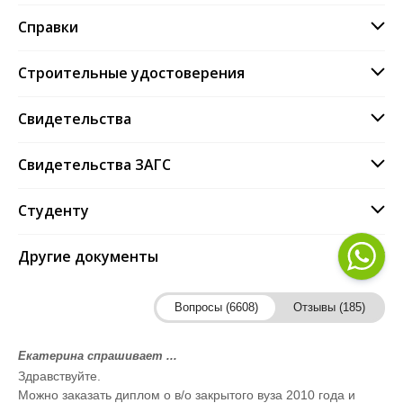
Справки
Строительные удостоверения
Свидетельства
Свидетельства ЗАГС
Студенту
Другие документы
Вопросы (6608)
Отзывы (185)
Екатерина спрашивает ...
Здравствуйте.
Можно заказать диплом о в/о закрытого вуза 2010 года и