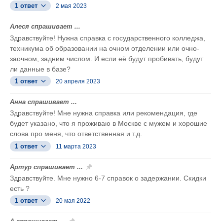
1 ответ
2 мая 2023
Алеся спрашивает ...
Здравствуйте! Нужна справка с государственного колледжа,
техникума об образовании на очном отделении или очно-
заочном, задним числом. И если еë будут пробивать, будут
ли данные в базе?
1 ответ
20 апреля 2023
Анна спрашивает ...
Здравствуйте! Мне нужна справка или рекомендация, где
будет указано, что я проживаю в Москве с мужем и хорошие
слова про меня, что ответственная и т.д.
1 ответ
11 марта 2023
Артур спрашивает ...
Здравствуйте. Мне нужно 6-7 справок о задержании. Скидки
есть ?
1 ответ
20 мая 2022