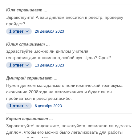
Юля спрашивает ...
Здравствуйте! А ваш диплом вносится в реестр, проверку
пройдет?
1 ответ
26 декабря 2023
Юлия спрашивает ...
здравствуйте ,можно ли диплом учителя
географии,дистанциионно,любой вуз. Цена? Срок?
1 ответ
13 декабря 2023
Дмитрий спрашивает ...
Нужен диплом магаданского политехнический техникума
окончание 2008года.на автомеханика.и будет ли он
пробиваться в реестре.спасибо.
1 ответ
6 декабря 2023
Кирилл спрашивает ...
Здравствуйте! подскажите, пожалуйста, возможно ли сделать
диплом, чтобы его можно было легализовать для работы