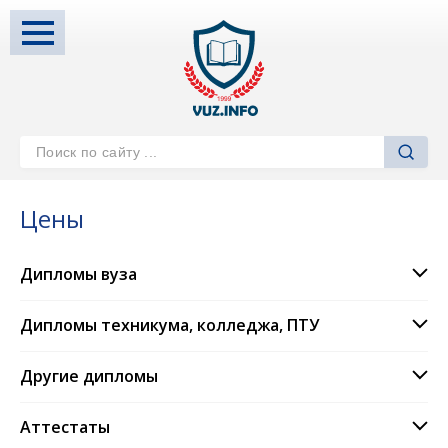
Цены
Дипломы вуза
Дипломы техникума, колледжа, ПТУ
Другие дипломы
Аттестаты