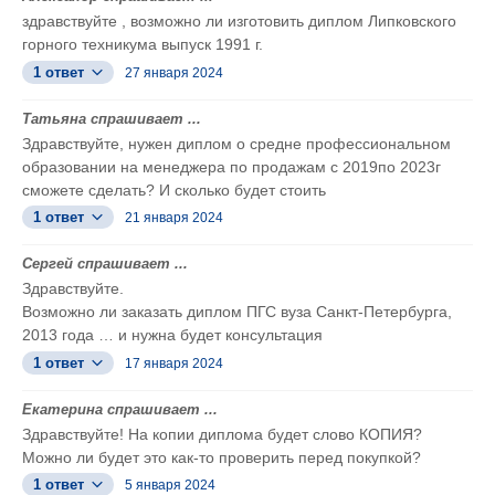
здравствуйте , возможно ли изготовить диплом Липковского
горного техникума выпуск 1991 г.
1 ответ
27 января 2024
Татьяна спрашивает ...
Здравствуйте, нужен диплом о средне профессиональном
образовании на менеджера по продажам с 2019по 2023г
сможете сделать? И сколько будет стоить
1 ответ
21 января 2024
Сергей спрашивает ...
Здравствуйте.
Возможно ли заказать диплом ПГС вуза Санкт-Петербурга,
2013 года … и нужна будет консультация
1 ответ
17 января 2024
Екатерина спрашивает ...
Здравствуйте! На копии диплома будет слово КОПИЯ?
Можно ли будет это как-то проверить перед покупкой?
1 ответ
5 января 2024