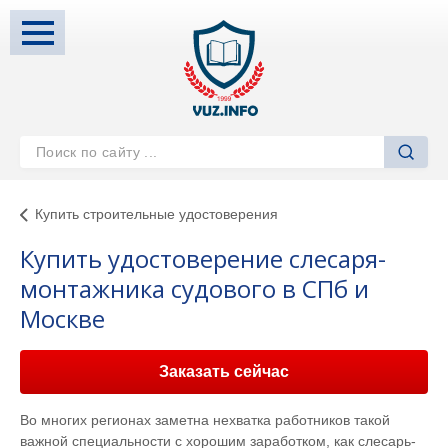
Купить строительные удостоверения
Купить удостоверение слесаря-
монтажника судового в СПб и
Москве
Заказать сейчас
Во многих регионах заметна нехватка работников такой
важной специальности с хорошим заработком, как слесарь-