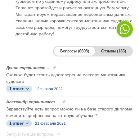
курьером по указанному адресу или экспресс-почтой.
Тогда же произойдет и расчет за оказанную Вам услугу.
Мы гарантируем неразглашение персональных данных.
Уверены, новые корочки слесаря-монтажника судового с
высоким разрядом, помогут трудоустроиться на новую
достойную работу!
Вопросы (6608)
Отзывы (185)
Денис спрашивает ...
Сколько будет стоить удостоверение слесаря мантажника
судового
1 ответ
12 января 2022
Александр спрашивает ...
Здравствуйте есть вопрос можно ли на базе старого диплома
изменить профессию на которую обучался?
1 ответ
21 февраля 2021
Загрузить еще вопросы