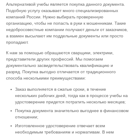
Альтернативой учебы является покупка данного документа.
Подобную услугу оказывает много специализированных
компаний России. Нужно выбирать проверенную
организацию, чтобы не попасть в руки к мошенникам. Такие
недобросовестные компании получают деньги от заказчиков,
а взамен высылают им поддельные документы или просто
пропадают.
К нам за помощью обращаются сварщики, электрики,
представители других профессий. Мы помогаем
документально засвидетельствовать квалификацию и
разряд. Покупка выгодно отличается от традиционного
способа несколькими преимуществами:
Заказ выполняется в сжатые сроки, в течение
нескольких рабочих дней, тогда как в процессе учебы на
удостоверение придется потратить несколько месяцев;
Покупка документа значительно выгоднее в финансовом
отношении;
Изготовленное удостоверение отвечает всем
необходимым требованиям и нормативам. В нем