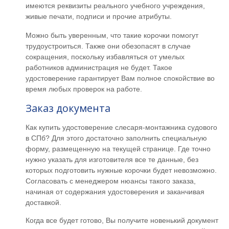
имеются реквизиты реального учебного учреждения,
живые печати, подписи и прочие атрибуты.
Можно быть уверенным, что такие корочки помогут
трудоустроиться. Также они обезопасят в случае
сокращения, поскольку избавляться от умелых
работников администрация не будет. Такое
удостоверение гарантирует Вам полное спокойствие во
время любых проверок на работе.
Заказ документа
Как купить удостоверение слесаря-монтажника судового
в СПб? Для этого достаточно заполнить специальную
форму, размещенную на текущей странице. Где точно
нужно указать для изготовителя все те данные, без
которых подготовить нужные корочки будет невозможно.
Согласовать с менеджером нюансы такого заказа,
начиная от содержания удостоверения и заканчивая
доставкой.
Когда все будет готово, Вы получите новенький документ