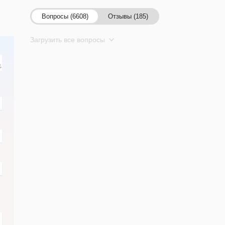
Вопросы (6608)
Отзывы (185)
Загрузить все вопросы