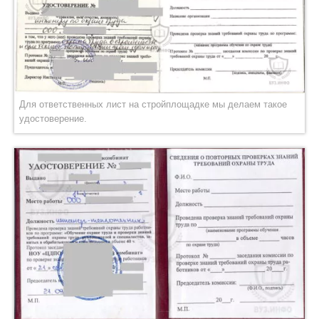
Для ответственных лист на стройплощадке мы делаем такое
удостоверение.