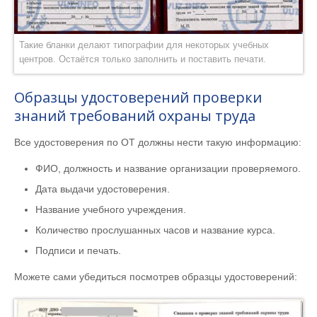
Такие бланки делают типографии для некоторых учебных
центров. Остаётся только заполнить и поставить печати.
Образцы удостоверений проверки
знаний требований охраны труда
Все удостоверения по ОТ должны нести такую информацию:
ФИО, должность и название организации проверяемого.
Дата выдачи удостоверения.
Название учебного учреждения.
Количество прослушанных часов и название курса.
Подписи и печать.
Можете сами убедиться посмотрев образцы удостоверений: