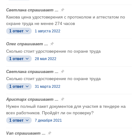
Светлана спрашивает ...
Какова цена удостоверения с протоколом и аттестатом по
охране труда не менее 274 часов
1 ответ
1 августа 2022
Олег спрашивает ...
Сколько стоит удостоверение по охране труда
1 ответ
28 мая 2022
Светлана спрашивает ...
Сколько стоит удостоверение по охране труда
1 ответ
31 марта 2022
Аристарх спрашивает ...
Нужен полный пакет документов для участия в тендере на
всех работников. Пройдёт ли он проверку?
1 ответ
7 декабря 2021
Van спрашивает ...