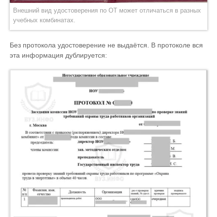
Внешний вид удостоверения по ОТ может отличаться в разных
учебных комбинатах.
Без протокола удостоверение не выдаётся. В протоколе вся
эта информация дублируется: