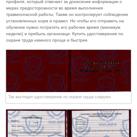
профиля, который отвечает за донесение информации о
мерах предосторожности во время выполнения
травмоопасной работы. Также он контролирует соблюдение
установленных норм и правил. Но чтобы его отправить на
обучение нужно потратить его рабочее время (минимум
неделю) и прибыль организаци. Купить удостоверение по
охране труда намного проще и быстрее.
Так выглядит удостоверение по охране труда снаружи.