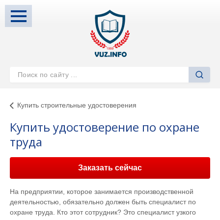
Купить строительные удостоверения
Купить удостоверение по охране
труда
Заказать сейчас
На предприятии, которое занимается производственной
деятельностью, обязательно должен быть специалист по
охране труда. Кто этот сотрудник? Это специалист узкого