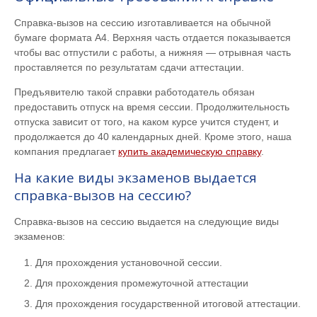
Справка-вызов на сессию изготавливается на обычной
бумаге формата А4. Верхняя часть отдается показывается
чтобы вас отпустили с работы, а нижняя — отрывная часть
проставляется по результатам сдачи аттестации.
Предъявителю такой справки работодатель обязан
предоставить отпуск на время сессии. Продолжительность
отпуска зависит от того, на каком курсе учится студент, и
продолжается до 40 календарных дней. Кроме этого, наша
компания предлагает
купить академическую справку
.
На какие виды экзаменов выдается
справка-вызов на сессию?
Справка-вызов на сессию выдается на следующие виды
экзаменов:
Для прохождения установочной сессии.
Для прохождения промежуточной аттестации
Для прохождения государственной итоговой аттестации.