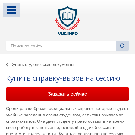
Купить студенческие документы
Купить справку-вызов на сессию
Заказать сейчас
Среди разнообразия официальных справок, которые выдают
учебные заведения своим студентам, есть так называемая
справка-вызов. Она дает студенту право оставить на время
свою работу и заняться подготовкой и сдачей сессии в
институте, колледже и т.д. Купить справку-вызов на сессию