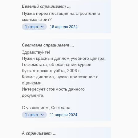
Евгений спрашивает ...
Нужна переаттестация на строителя и
сколько стоит?
1 ответ
18 апреля 2024
Светлана спрашивает ...
Здравствуйте!
Нужен красный диплом учебного центра
Госкомстата, об окончании курсов
бухгалтерского учёта, 2006 г.
Кроме диплома, нужно приложение с
оценками.
Интересует стоимость данного
документа.
С уважением, Светлана
1 ответ
11 апреля 2024
А спрашивает ...