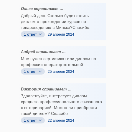
Ольга спрашивает ...
Добрый день.Сколько будет стоить
диплом о прохождении курсов по
товароведению в Минске?Спасибо.
1 ответ
29 апреля 2024
Андрей спрашивает ...
Мне нужен сертификат или диплом по
профессии оператор котельной
1 ответ
25 апреля 2024
Виктория спрашивает ...
Здравствуйте, интересует диплом
среднего профессионального связанного
с ветеринарией. Можно ли приобрести
такой диплом? Спасибо
1 ответ
22 апреля 2024