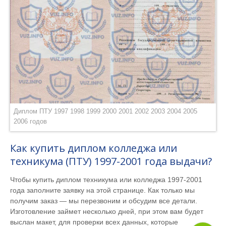
Диплом ПТУ 1997 1998 1999 2000 2001 2002 2003 2004 2005
2006 годов
Как купить диплом колледжа или
техникума (ПТУ) 1997-2001 года выдачи?
Чтобы купить диплом техникума или колледжа 1997-2001
года заполните заявку на этой странице. Как только мы
получим заказ — мы перезвоним и обсудим все детали.
Изготовление займет несколько дней, при этом вам будет
выслан макет, для проверки всех данных, которые