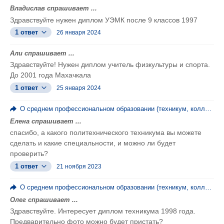
Владислав спрашивает ...
Здравствуйте нужен диплом УЭМК после 9 классов 1997
1 ответ
26 января 2024
Али спрашивает ...
Здравствуйте! Нужен диплом учитель физкультуры и спорта.
До 2001 года Махачкала
1 ответ
25 января 2024
О среднем профессиональном образовании (техникум, колледж, ПТУ)
Елена спрашивает ...
спасибо, а какого политехнического техникума вы можете
сделать и какие специальности, и можно ли будет
проверить?
1 ответ
21 ноября 2023
О среднем профессиональном образовании (техникум, колледж, ПТУ)
Олег спрашивает ...
Здравствуйте. Интересует диплом техникума 1998 года.
Предварительно фото можно будет пристать?