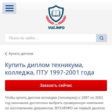
Купить диплом
Купить диплом техникума,
колледжа, ПТУ 1997-2001 года
Заказать сейчас
Чтобы купить диплом колледжа (техникума) с 1997 по 2001
год окончания достаточно выбрать проверенную компанию
по изготовлению документов. ВУЗ.ИНФО не первый десяток