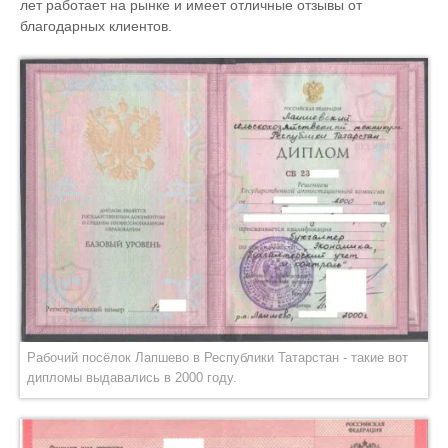
лет работает на рынке и имеет отличные отзывы от
благодарных клиентов.
Рабочий посёлок Лапшево в Республики Татарстан - такие вот
дипломы выдавались в 2000 году.