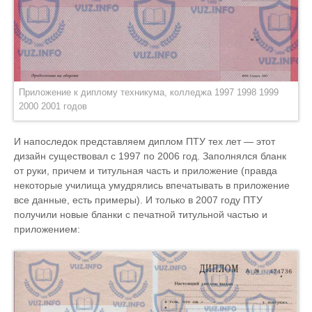
Приложение к диплому техникума, колледжа 1997 1998 1999
2000 2001 годов
И напоследок представляем диплом ПТУ тех лет — этот
дизайн существовал с 1997 по 2006 год. Заполнялся бланк
от руки, причем и титульная часть и приложение (правда
некоторые училища умудрялись впечатывать в приложение
все данные, есть примеры). И только в 2007 году ПТУ
получили новые бланки с печатной титульной частью и
приложением: