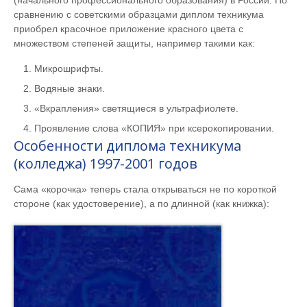
сравнению с советскими образцами диплом техникума
приобрел красочное приложение красного цвета с
множеством степеней защиты, например такими как:
Микрошрифты.
Водяные знаки.
«Вкрапления» светящиеся в ультрафиолете.
Проявление слова «КОПИЯ» при ксерокопировании.
Особенности диплома техникума
(колледжа) 1997-2001 годов
Сама «корочка» теперь стала открываться не по короткой
стороне (как удостоверение), а по длинной (как книжка):