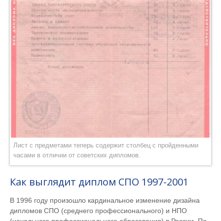
Лист с предметами теперь содержит столбец с пройденными
часами в отличии от советских дипломов.
Как выглядит диплом СПО 1997-2001
В 1996 году произошло кардинальное изменение дизайна
дипломов СПО (среднего профессионального) и НПО
(начального профессионального образования) в России. По