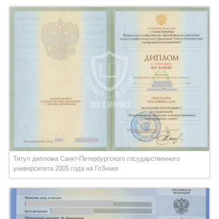
Титул диплома Санкт-Петербургского государственного
университета 2005 года на ГоЗнаке