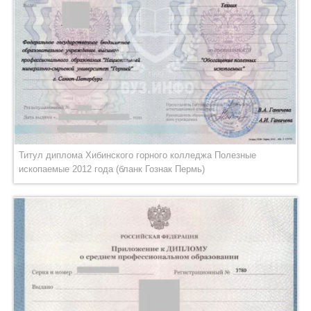
Титул диплома Хибинского горного колледжа Полезные
ископаемые 2012 года (бланк Гознак Пермь)