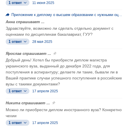
1 ответ
11 июня 2025
Приложение к диплому о высшем образовании с нужными оценками
Анна спрашивает ...
Здравствуйте, возможно ли сделать отдельно документ с
оценками по дисциплинам бакалавриат, ГУУ?
1 ответ
28 мая 2025
Ярослав спрашивает ...
Добрый день! Хотел бы приобрести диплом магистра
украинского вуза, выданный до декабря 2022 года, для
поступления в аспирантуру; делаете ли такие, бывали ли в
Вашей практике случаи успешного поступления в российские
вузы с такими документами?
1 ответ
17 апреля 2025
Никита спрашивает ...
Можно ли приобрести диплом иностранного вуза? Конкретно
чехии
1 ответ
17 апреля 2025