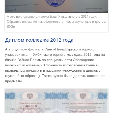
А это приложение диплома БашГУ выданного в 2014 году.
Обратите внимание как оформляются часы изученные в другом
ВУЗе
Диплом колледжа 2012 года
А это диплом филиала Санкт-Петербургского горного
университета — Хибинского горного колледжа 2012 года на
бланке ГоЗнак-Пермь по специальности Обогащение
полезных ископаемых. Сложность изготовления была в
правильных печатях и в названии учреждения в дипломе
(нужен был образец). Также нужно было достать настоящие
предметы.