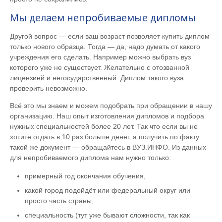
Мы делаем непробиваемые дипломы
Другой вопрос — если ваш возраст позволяет купить диплом
только нового образца. Тогда — да, надо думать от какого
учреждения его сделать. Например можно выбрать вуз
которого уже не существует. Желательно с отозванной
лицензией и негосударственный. Диплом такого вуза
проверить невозможно.
Всё это мы знаем и можем подобрать при обращении в нашу
организацию. Наш опыт изготовления дипломов и подбора
нужных специальностей более 20 лет. Так что если вы не
хотите отдать в 10 раз больше денег, а получить по факту
такой же документ — обращайтесь в ВУЗ.ИНФО. Из данных
для непробиваемого диплома нам нужно только:
примерный год окончания обучения,
какой город подойдёт или федеральный округ или
просто часть страны,
специальность (тут уже бывают сложности, так как