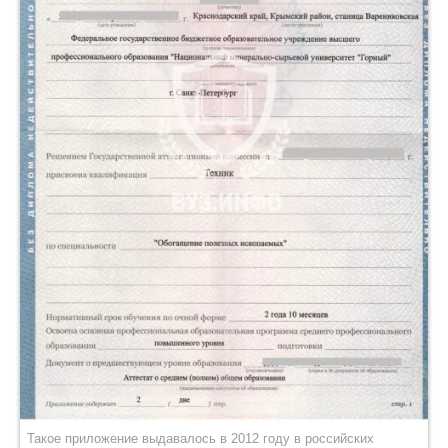
Такое приложение выдавалось в 2012 году в российских