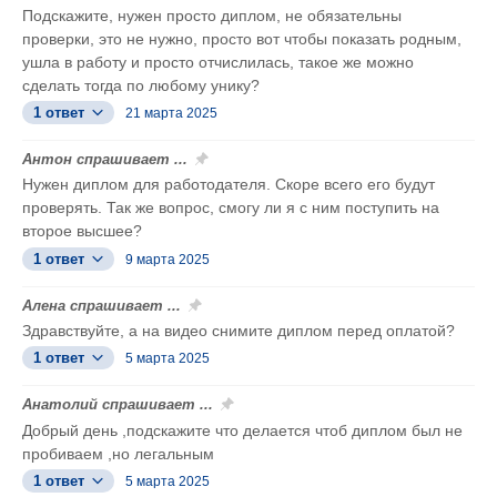
Подскажите, нужен просто диплом, не обязательны
проверки, это не нужно, просто вот чтобы показать родным,
ушла в работу и просто отчислилась, такое же можно
сделать тогда по любому унику?
1 ответ
21 марта 2025
Антон спрашивает ...
Нужен диплом для работодателя. Скоре всего его будут
проверять. Так же вопрос, смогу ли я с ним поступить на
второе высшее?
1 ответ
9 марта 2025
Алена спрашивает ...
Здравствуйте, а на видео снимите диплом перед оплатой?
1 ответ
5 марта 2025
Анатолий спрашивает ...
Добрый день ,подскажите что делается чтоб диплом был не
пробиваем ,но легальным
1 ответ
5 марта 2025