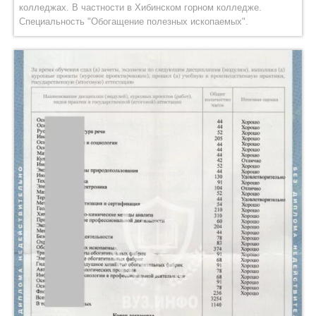
колледжах. В частности в Хибинском горном колледже.
Специальность "Обогащение полезных ископаемых".