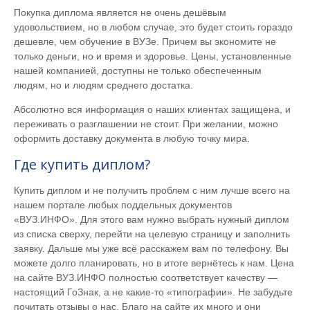
Покупка диплома является не очень дешёвым
удовольствием, но в любом случае, это будет стоить гораздо
дешевле, чем обучение в ВУЗе. Причем вы экономите не
только деньги, но и время и здоровье. Цены, установленные
нашей компанией, доступны не только обеспеченным
людям, но и людям среднего достатка.
Абсолютно вся информация о наших клиентах защищена, и
переживать о разглашении не стоит. При желании, можно
оформить доставку документа в любую точку мира.
Где купить диплом?
Купить диплом и не получить проблем с ним лучше всего на
нашем портале любых поддельных документов
«ВУЗ.ИНФО». Для этого вам нужно выбрать нужный диплом
из списка сверху, перейти на целевую страницу и заполнить
заявку. Дальше мы уже всё расскажем вам по телефону. Вы
можете долго планировать, но в итоге вернётесь к нам. Цена
на сайте ВУЗ.ИНФО полностью соответствует качеству —
настоящий ГоЗнак, а не какие-то «типографии». Не забудьте
почитать отзывы о нас. Благо на сайте их много и они