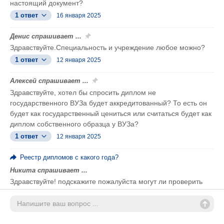
настоящий документ?
1 ответ
16 января 2025
Денис спрашивает ...
Здравствуйте.Специальность и учреждение любое можно?
1 ответ
12 января 2025
Алексей спрашивает ...
Здравствуйте, хотел бы спросить диплом не
государственного ВУЗа будет аккредитованный? То есть он
будет как государственный цениться или считаться будет как
диплом собственного образца у ВУЗа?
1 ответ
12 января 2025
Реестр дипломов с какого года?
Никита спрашивает ...
Здравствуйте! подскажите пожалуйста могут ли проверить
диплом вуза 1996 года?
1 ответ
7 января 2025