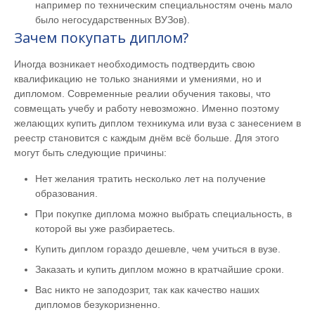
например по техническим специальностям очень мало
было негосударственных ВУЗов).
Зачем покупать диплом?
Иногда возникает необходимость подтвердить свою
квалификацию не только знаниями и умениями, но и
дипломом. Современные реалии обучения таковы, что
совмещать учебу и работу невозможно. Именно поэтому
желающих купить диплом техникума или вуза с занесением в
реестр становится с каждым днём всё больше. Для этого
могут быть следующие причины:
Нет желания тратить несколько лет на получение
образования.
При покупке диплома можно выбрать специальность, в
которой вы уже разбираетесь.
Купить диплом гораздо дешевле, чем учиться в вузе.
Заказать и купить диплом можно в кратчайшие сроки.
Вас никто не заподозрит, так как качество наших
дипломов безукоризненно.