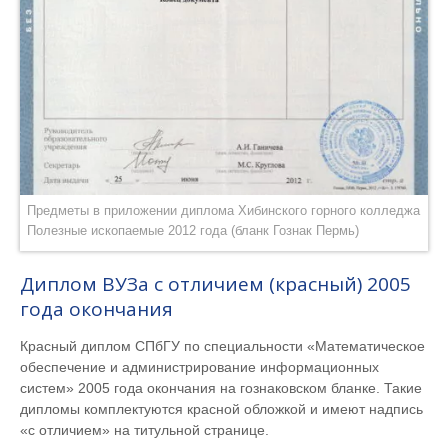
Предметы в приложении диплома Хибинского горного колледжа
Полезные ископаемые 2012 года (бланк Гознак Пермь)
Диплом ВУЗа с отличием (красный) 2005
года окончания
Красный диплом СПбГУ по специальности «Математическое
обеспечение и администрирование информационных
систем» 2005 года окончания на гознаковском бланке. Такие
дипломы комплектуются красной обложкой и имеют надпись
«с отличием» на титульной странице.