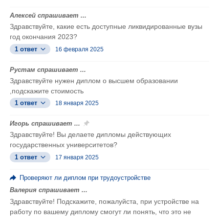
Алексей спрашивает ...
Здравствуйте, какие есть доступные ликвидированные вузы
год окончания 2023?
1 ответ
16 февраля 2025
Рустам спрашивает ...
Здравствуйте нужен диплом о высшем образовании
,подскажите стоимость
1 ответ
18 января 2025
Игорь спрашивает ...
Здравствуйте! Вы делаете дипломы действующих
государственных университетов?
1 ответ
17 января 2025
Проверяют ли диплом при трудоустройстве
Валерия спрашивает ...
Здравствуйте! Подскажите, пожалуйста, при устройстве на
работу по вашему диплому смогут ли понять, что это не