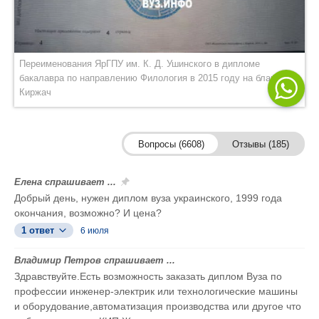
Переименования ЯрГПУ им. К. Д. Ушинского в дипломе
бакалавра по направлению Филология в 2015 году на бланке
Киржач
Вопросы (6608)
Отзывы (185)
Елена спрашивает ...
Добрый день, нужен диплом вуза украинского, 1999 года
окончания, возможно? И цена?
1 ответ
6 июля
Владимир Петров спрашивает ...
Здравствуйте.Есть возможность заказать диплом Вуза по
профессии инженер-электрик или технологические машины
и оборудование,автоматизация производства или другое что