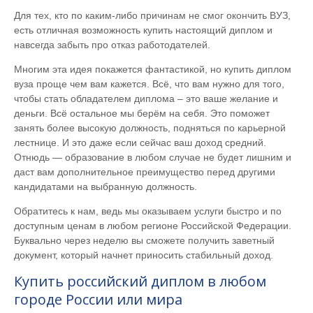
Для тех, кто по каким-либо причинам не смог окончить ВУЗ,
есть отличная возможность купить настоящий диплом и
навсегда забыть про отказ работодателей.
Многим эта идея покажется фантастикой, но купить диплом
вуза проще чем вам кажется. Всё, что вам нужно для того,
чтобы стать обладателем диплома – это ваше желание и
деньги. Всё остальное мы берём на себя. Это поможет
занять более высокую должность, подняться по карьерной
лестнице. И это даже если сейчас ваш доход средний.
Отнюдь — образование в любом случае не будет лишним и
даст вам дополнительное преимущество перед другими
кандидатами на выбранную должность.
Обратитесь к нам, ведь мы оказываем услуги быстро и по
доступным ценам в любом регионе Российской Федерации.
Буквально через неделю вы сможете получить заветный
документ, который начнет приносить стабильный доход.
Купить российский диплом в любом
городе России или мира