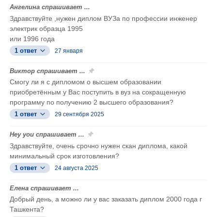
Ангелина спрашивает ...
Здравствуйте ,нужен диплом ВУЗа по профессии инженер
электрик образца 1995
или 1996 года
1 ответ
27 января
Виктор спрашивает ...
Смогу ли я с дипломом о высшем образовании
приобретённым у Вас поступить в вуз на сокращенную
программу по получению 2 высшего образования?
1 ответ
29 сентября 2025
Hey you спрашивает ...
Здравствуйте, очень срочно нужен скан диплома, какой
минимальный срок изготовления?
1 ответ
24 августа 2025
Елена спрашивает ...
Добрый день, а можно ли у вас заказать диплом 2000 года г
Ташкента?