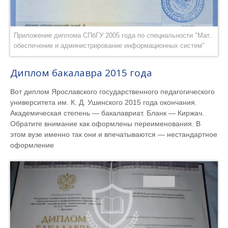
Приложение диплома СПбГУ 2005 года по специальности "Мат.
обеспечение и администрирование информационных систем"
Диплом бакалавра 2015 года
Вот диплом Ярославского государственного педагогического
университета им. К. Д. Ушинского 2015 года окончания.
Академическая степень — бакалавриат. Бланк — Киржач.
Обратите внимание как оформлены переименования. В
этом вузе именно так они и впечатываются — нестандартное
оформление