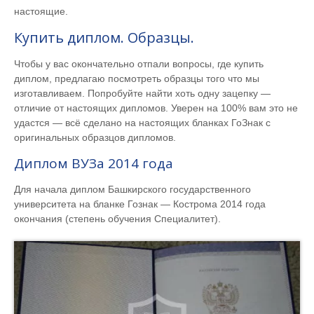
настоящие.
Купить диплом. Образцы.
Чтобы у вас окончательно отпали вопросы, где купить
диплом, предлагаю посмотреть образцы того что мы
изготавливаем. Попробуйте найти хоть одну зацепку —
отличие от настоящих дипломов. Уверен на 100% вам это не
удастся — всё сделано на настоящих бланках ГоЗнак с
оригинальных образцов дипломов.
Диплом ВУЗа 2014 года
Для начала диплом Башкирского государственного
университета на бланке Гознак — Кострома 2014 года
окончания (степень обучения Специалитет).