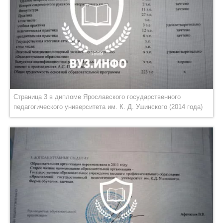
Страница 3 в дипломе Ярославского государственного
педагогического университета им. К. Д. Ушинского (2014 года)