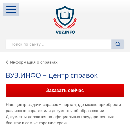
Информация о справках
ВУЗ.ИНФО − центр справок
Заказать сейчас
Наш центр выдачи справок − портал, где можно приобрести
различные справки или документы об образовании.
Документы делаются на официальных государственных
бланках в самые короткие сроки.