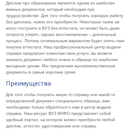
Диплом про образование является одним из наиболее
важных документов, который необходим при
трудоустройстве. Для того чтобы получить хорошую работу
без диплома, нужно его приобрести. Некоторые также не
могут поступить в ВУЗ без аттестата, он может быть даже
попросту утерян, однако восстановление – длительный
процесс. Потому оптимальным вариантом будет опять-таки
покупка аттестата. Наш профессиональный центр выдачи
справок предлагает клиентам свои услуги, вы можете
заказать документ любого плана и образца по наиболее
выгодным ценам. Мы предлагаем высококачественные
документы в самые короткие сроки.
Преимущества
Для того чтобы получить какую-то справку или какой-то
определенной документ специального образца, вам
необходимо только обратиться к нам в центр выдачи
справок. Наш ресурс ВУЗ ИНФО представляет собой
удобный портал, на котором можно приобрести любой
диплом, аттестат, удостоверение или справку.