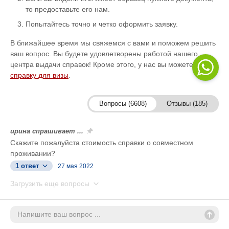
то предоставьте его нам.
Попытайтесь точно и четко оформить заявку.
В ближайшее время мы свяжемся с вами и поможем решить
ваш вопрос. Вы будете удовлетворены работой нашего
центра выдачи справок! Кроме этого, у нас вы можете
купить
справку для визы
.
Вопросы (6608)
Отзывы (185)
ирина спрашивает ...
Скажите пожалуйста стоимость справки о совместном
проживании?
1 ответ
27 мая 2022
Загрузить еще вопросы