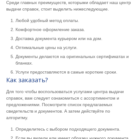
Среди главных преимуществ, которыми обладает наш центр
выдачи справок, стоит выделить нижеследующие.
Любой удобный метод оплаты.
Комфортное оформление заказа.
Доставка документа курьером или на дом.
Оптимальные цены на услуги.
Документы делаются на оригинальных сертификатах и
бланках.
Услуги предоставляются в самые короткие сроки.
Как заказать?
Для того чтобы воспользоваться услугами центра выдачи
справок, вам следует ознакомиться с ассортиментом и
предложениями. Посмотрите список предлагаемых
свидетельств и документов. А затем действуйте по
алгоритму.
Определитесь с выбором подходящего документа.
Если вы видели или имеет образец нужного документа,