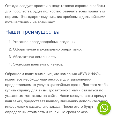
Отсюда следует простой вывод: готовая справка с работы
для посольства будет полностью отвечать всем принятым
нормам, благодаря чему никаких проблем с дальнейшими
путешествиями не возникнет.
Наши преимущества
Указание правдоподобных сведений.
Оформление максимально оперативно.
Абсолютная легальность.
Экономия времени клиентов.
Обращаем ваше внимание, что компания «ВУЗ.ИНФО»
имеет все необходимые ресурсы для выполнения
предоставляемых услуг в кратчайшие сроки. Для того чтобы
купить справку для визы, достаточно с нами связаться по
указанным контактам на сайте. Наши консультанты примут
ваш заказ, предоставят вашему вниманию дополнительную
информацию касательно заказа. После этого будут
определены стоимость и конечные сроки заказа.