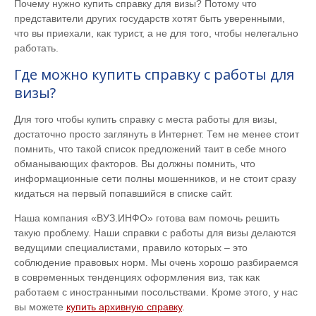
Почему нужно купить справку для визы? Потому что
представители других государств хотят быть уверенными,
что вы приехали, как турист, а не для того, чтобы нелегально
работать.
Где можно купить справку с работы для
визы?
Для того чтобы купить справку с места работы для визы,
достаточно просто заглянуть в Интернет. Тем не менее стоит
помнить, что такой список предложений таит в себе много
обманывающих факторов. Вы должны помнить, что
информационные сети полны мошенников, и не стоит сразу
кидаться на первый попавшийся в списке сайт.
Наша компания «ВУЗ.ИНФО» готова вам помочь решить
такую проблему. Наши справки с работы для визы делаются
ведущими специалистами, правило которых – это
соблюдение правовых норм. Мы очень хорошо разбираемся
в современных тенденциях оформления виз, так как
работаем с иностранными посольствами. Кроме этого, у нас
вы можете
купить архивную справку
.