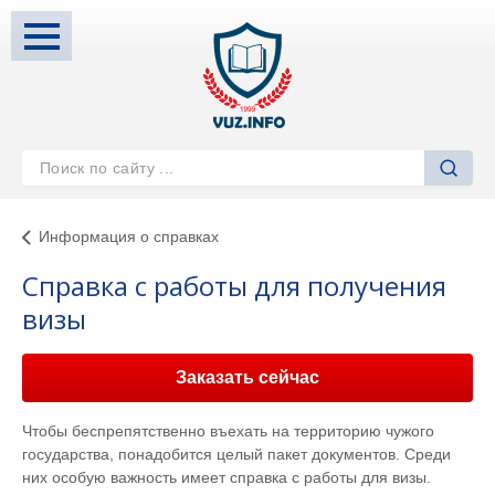
Информация о справках
Справка с работы для получения
визы
Заказать сейчас
Чтобы беспрепятственно въехать на территорию чужого
государства, понадобится целый пакет документов. Среди
них особую важность имеет справка с работы для визы.