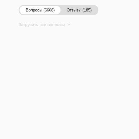
Вопросы (6608)
Отзывы (185)
Загрузить все вопросы