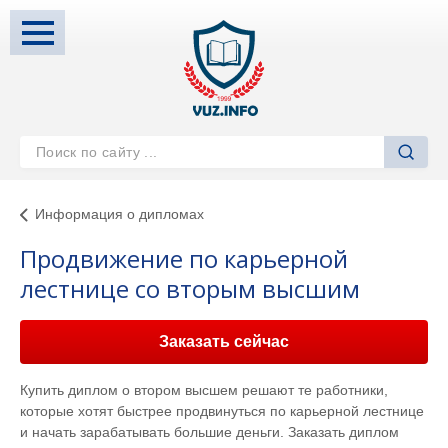
Информация о дипломах
Продвижение по карьерной
лестнице со вторым высшим
Заказать сейчас
Купить диплом о втором высшем решают те работники,
которые хотят быстрее продвинуться по карьерной лестнице
и начать зарабатывать большие деньги. Заказать диплом