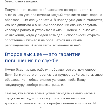
безусловно выгодно.
Популярность высшего образования сегодня настолько
высока, что уже практически каждый стремится стать хорошо
образованным специалистом. В народе уже давно считается,
что без диплома о высшем образовании сложно получить
хорошую работу и устроиться в жизни. Конечно, бывают и
исключения, когда у людей есть дар и способности открыть
собственный бизнес и не обращаться ни к каким
работодателям. А если такой возможности нет?
Второе высшее — это гарантия
повышения по службе
Нужно будет искать работу и обращаться в отдел кадров.
Если Вы мечтаете о престижном трудоустройстве, то высшее
образование – обязательное условие, чтобы Вашу
кандидатуру вообще рассматривали.
Тем же, кто в свое время успел отсидеть немало часов в
студенческих аудиториях и устроился на неплохую
должность, хочется расти в профессиональном плане. И