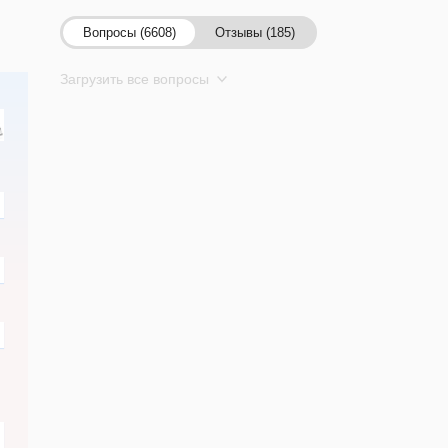
Вопросы (6608)
Отзывы (185)
Загрузить все вопросы