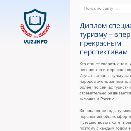
Диплом специа
туризму – впер
прекрасным
перспективам
Кто станет спорить с тем, 
невероятно интересная сп
Изучать страны, культуры
народов очень заниматель
более что сейчас туристи
стремительно развивается
включая и Россию.
За последние годы туризм
перспективнейших сфер м
Путешествовать хотят прак
поэтому с каждым годом 