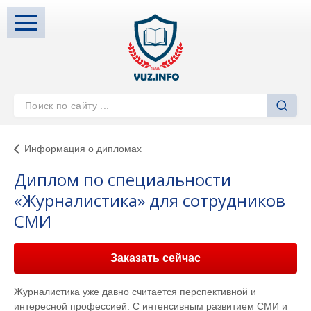
Информация о дипломах
Диплом по специальности
«Журналистика» для сотрудников
СМИ
Заказать сейчас
Журналистика уже давно считается перспективной и
интересной профессией. С интенсивным развитием СМИ и