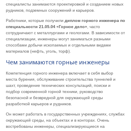
специалисты занимаются проектировкой и созданием новых
рудников, подземных сооружений и карьеров.
Работники, которые получили
диплом горного инженера по
специальности 21.05.04 «Горное дело»
, часто
сотрудничают с металлургами и геологами. В зависимости от
специализации, инженеры могут заниматься разными
способами добычи ископаемых и отдельными видами
материалов (нефть, уголь, торф).
Чем занимаются горные инженеры
Компетенция горного инженера включает в себя выбор
места бурения, обслуживание строительства туннелей и
шахт, проведение технических консультаций, поиски и
подбор современной горной техники, руководство
безопасной и безвредной для окружающей среды
разработкой карьеров и рудников.
Он может работать в государственных учреждениях, службах
окружающей среды, на объектах и в конторах. Очень
востребованы инженеры, специализирующиеся на