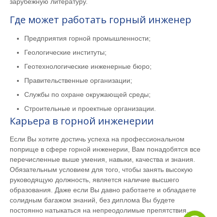
зарубежную литературу.
Где может работать горный инженер
Предприятия горной промышленности;
Геологические институты;
Геотехнологические инженерные бюро;
Правительственные организации;
Службы по охране окружающей среды;
Строительные и проектные организации.
Карьера в горной инженерии
Если Вы хотите достичь успеха на профессиональном
поприще в сфере горной инженерии, Вам понадобятся все
перечисленные выше умения, навыки, качества и знания.
Обязательным условием для того, чтобы занять высокую
руководящую должность, является наличие высшего
образования. Даже если Вы давно работаете и обладаете
солидным багажом знаний, без диплома Вы будете
постоянно натыкаться на непреодолимые препятствия.