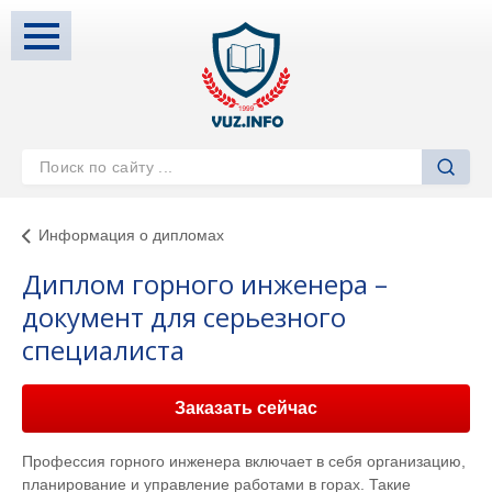
Информация о дипломах
Диплом горного инженера –
документ для серьезного
специалиста
Заказать сейчас
Профессия горного инженера включает в себя организацию,
планирование и управление работами в горах. Такие